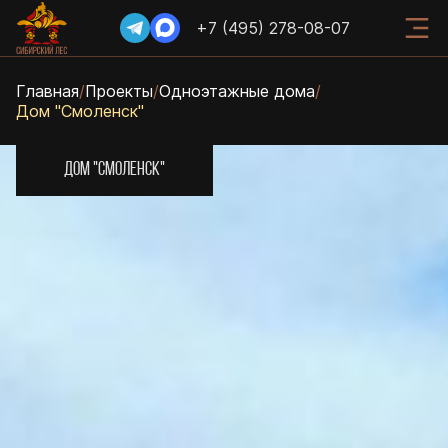
+7 (495) 278-08-07
Главная
/
Проекты
/
Одноэтажные дома
/
Дом "Смоленск"
ДОМ "СМОЛЕНСК"