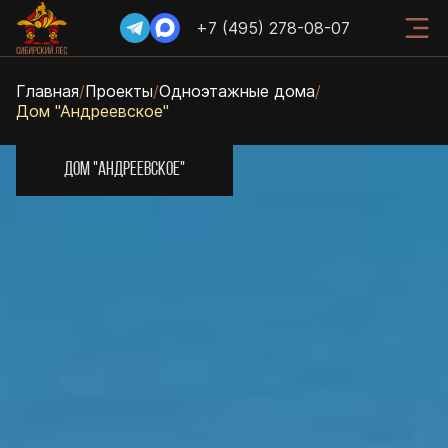
+7 (495) 278-08-07
Главная
/
Проекты
/
Одноэтажные дома
/
Дом "Андреевское"
ДОМ "АНДРЕЕВСКОЕ"