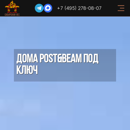
+7 (495) 278-08-07
ДОМА POST&BEAM ПОД
КЛЮЧ