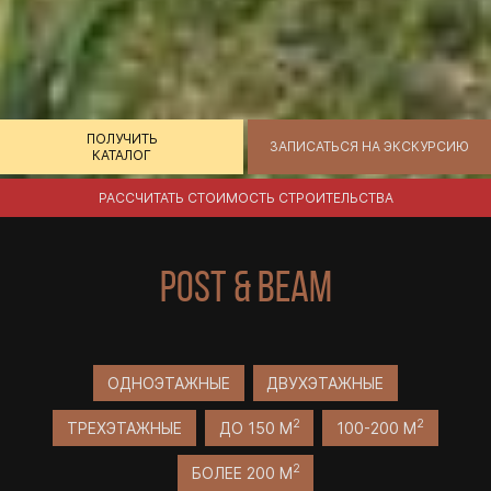
ПОЛУЧИТЬ
ЗАПИСАТЬСЯ НА ЭКСКУРСИЮ
КАТАЛОГ
РАССЧИТАТЬ СТОИМОСТЬ СТРОИТЕЛЬСТВА
POST & BEAM
ОДНОЭТАЖНЫЕ
ДВУХЭТАЖНЫЕ
2
2
ТРЕХЭТАЖНЫЕ
ДО 150 М
100-200 М
2
БОЛЕЕ 200 М