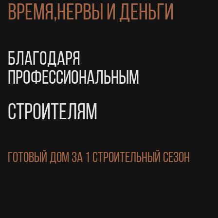
ВРЕМЯ,НЕРВЫ И ДЕНЬГИ
БЛАГОДАРЯ
ПРОФЕССИОНАЛЬНЫМ
СТРОИТЕЛЯМ
ГОТОВЫЙ ДОМ ЗА 1 СТРОИТЕЛЬНЫЙ СЕЗОН