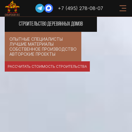
+7 (495) 278-08-07
СТРОИТЕЛЬСТВО ДЕРЕВЯННЫХ ДОМОВ
ОПЫТНЫЕ СПЕЦИАЛИСТЫ
ЛУЧШИЕ МАТЕРИАЛЫ
СОБСТВЕННОЕ ПРОИЗВОДСТВО
АВТОРСКИЕ ПРОЕКТЫ
РАССЧИТАТЬ СТОИМОСТЬ СТРОИТЕЛЬСТВА