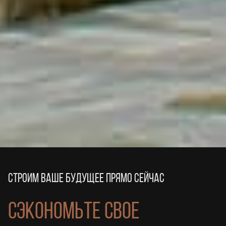
СТРОИМ ВАШЕ БУДУЩЕЕ ПРЯМО СЕЙЧАС
СЭКОНОМЬТЕ СВОЕ