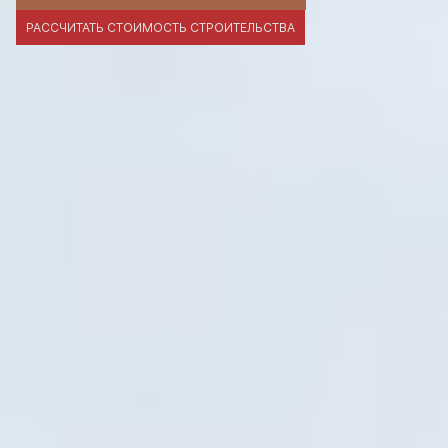
РАССЧИТАТЬ СТОИМОСТЬ СТРОИТЕЛЬСТВА