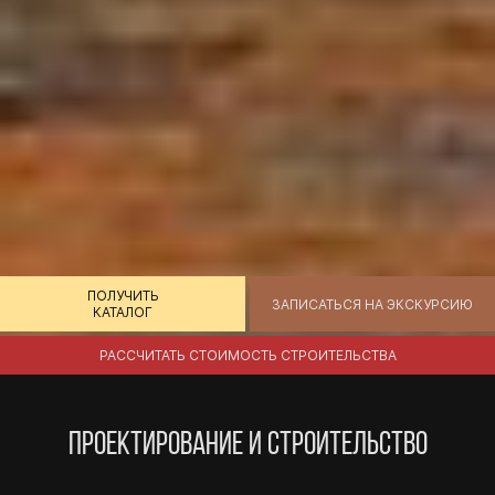
ПОЛУЧИТЬ
ЗАПИСАТЬСЯ НА ЭКСКУРСИЮ
КАТАЛОГ
РАССЧИТАТЬ СТОИМОСТЬ СТРОИТЕЛЬСТВА
ПРОЕКТИРОВАНИЕ И СТРОИТЕЛЬСТВО