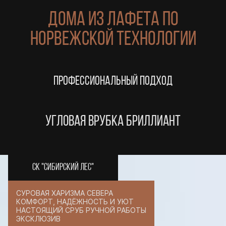
ДОМА ИЗ ЛАФЕТА ПО
НОРВЕЖСКОЙ ТЕХНОЛОГИИ
ПРОФЕССИОНАЛЬНЫЙ ПОДХОД
УГЛОВАЯ ВРУБКА БРИЛЛИАНТ
СК "СИБИРСКИЙ ЛЕС"
СУРОВАЯ ХАРИЗМА СЕВЕРА
КОМФОРТ, НАДЁЖНОСТЬ И УЮТ
НАСТОЯЩИЙ СРУБ РУЧНОЙ РАБОТЫ
ЭКСКЛЮЗИВ