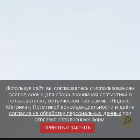
Используя сайт, вы соглашаетесь с использованием
файлов cookie для сбора анонимной статистики о
пользователях, метрической программы «Яндекс-
Метрика»,
Политикой конфиденциальности
и даёте
согласие на обработку персональных данных
при
отправке заполненных форм.
ПРИНЯТЬ И ЗАКРЫТЬ