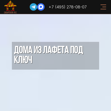
+7 (495) 278-08-07
ДОМА ИЗ ЛАФЕТА ПОД
КЛЮЧ