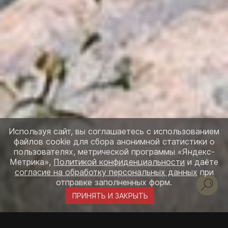
Используя сайт, вы соглашаетесь с использованием
файлов cookie для сбора анонимной статистики о
пользователях, метрической программы «Яндекс-
Метрика»,
Политикой конфиденциальности
и даёте
согласие на обработку персональных данных
при
отправке заполненных форм.
ПРИНЯТЬ И ЗАКРЫТЬ