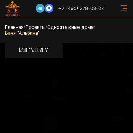
+7 (495) 278-08-07
Главная
/
Проекты
/
Одноэтажные дома
/
Баня "Альбина"
БАНЯ "АЛЬБИНА"