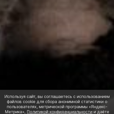
Используя сайт, вы соглашаетесь с использованием
файлов cookie для сбора анонимной статистики о
пользователях, метрической программы «Яндекс-
Метрика»,
Политикой конфиденциальности
и даёте